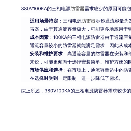
380V100KA的三相电源
防雷器
需求较少的原因可能
适用场景特定
：三相电源
防雷器
标称通流容量为2
雷器，由于其通流容量极大，可能更多地应用于
成本因素
：100KA的三相电源防雷器由于通流
通流容量较小的防雷器就能满足需求，因此从成本
安装和维护要求
：高通流容量的防雷器在安装和
来说，可能更倾向于选择安装简单、维护方便的
市场供应和选择
：在市场上，通流容量适中的防
在选择时受到一定限制，进一步降低了需求。
综上所述，380V100KA的三相电源防雷器需求