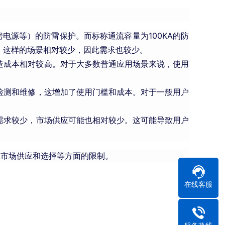
房电源等）的防雷保护。而标称通流容量为100KA的防
。这样的场景相对较少，因此需求也较少。
制造成本相对较高。对于大多数普通应用场景来说，使用
检测和维修，这增加了使用门槛和成本。对于一般用户
需求较少，市场供应可能也相对较少。这可能导致用户
及市场供应和选择等方面的限制。
在线客服