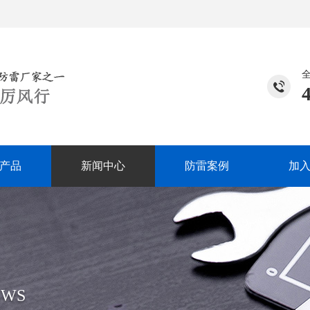
产品
新闻中心
防雷案例
加
EWS