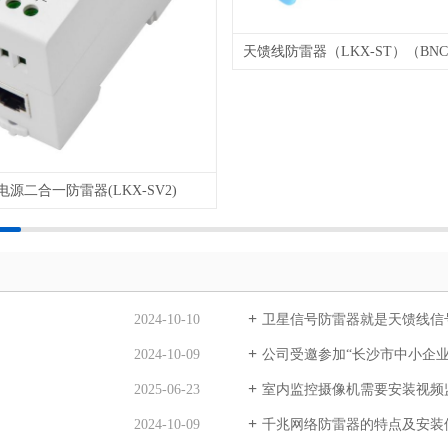
电源二合一防雷器(LKX-SV2)
2024-10-10
卫星信号防雷器就是天馈线信
2024-10-09
公司受邀参加“长沙市中小企业技术创新“破零倍
2025-06-23
室内监控摄像机需要安装视频
2024-10-09
千兆网络防雷器的特点及安装