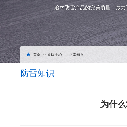
追求防雷产品的完美质量，致力
首页
新闻中心
防雷知识
防雷知识
为什么