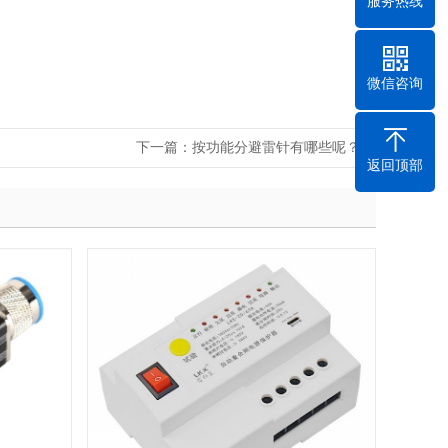
服务热线
微信咨询
下一篇：
按功能分避雷针有哪些呢？
返回顶部