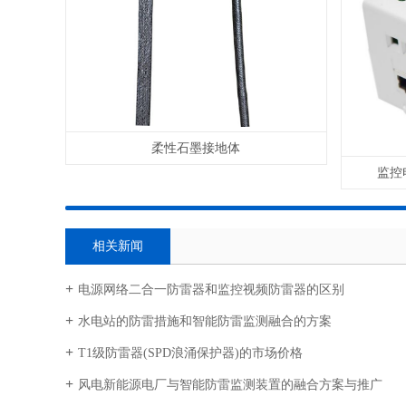
柔性石墨接地体
监控
相关新闻
电源网络二合一防雷器和监控视频防雷器的区别
水电站的防雷措施和智能防雷监测融合的方案
T1级防雷器(SPD浪涌保护器)的市场价格
风电新能源电厂与智能防雷监测装置的融合方案与推广