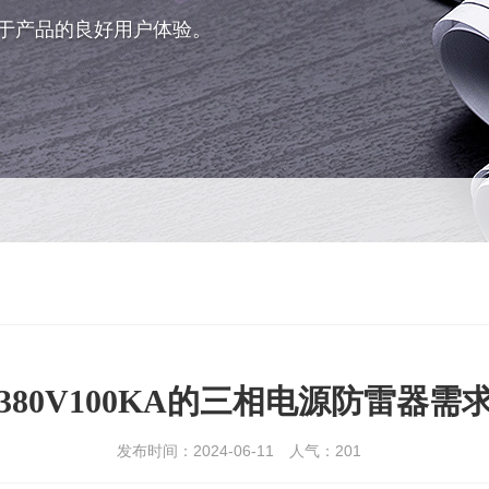
于产品的良好用户体验。
380V100KA的三相电源防雷器需
发布时间：2024-06-11
人气：
201