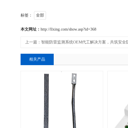
标签：
全部
本文网址：
http://llxing.com/show.asp?id=368
上一篇：
智能防雷监测系统OEM代工解决方案，共筑安全
相关产品