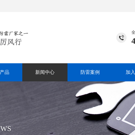
产品
新闻中心
防雷案例
加
EWS