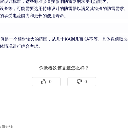
雷设计标准，这些标准会直接影响防雷器的承受电流能力。
设备等，可能需要选用特殊设计的防雷器以满足其特殊的防雷需求
的承受电流能力和更长的使用寿命。
值是一个相对较大的范围，从几十KA到几百KA不等。具体数值取
体情况进行综合考虑。
你觉得这篇文章怎么样？
0
0
使用方法