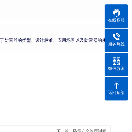
。
在线客服
决于防雷器的类型、设计标准、应用场景以及防雷器的质量
服务热线
微信咨询
返回顶部
下一篇：
防雷安全管理制度