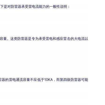
以下是对防雷器承受雷电流能力的一般性说明：
冲击容量。这类防雷器是专为承受雷电和感应雷击的大电流以
器的雷电通流容量不应低于10KA，而第四级防雷器可能