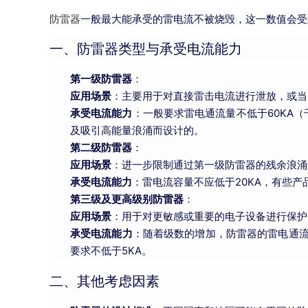
防雷器
一般最大能承受的雷电流不被烧毁，这一数值会受
一、防雷器类型与承受电流能力
第一级防雷器
：
应用场景
：主要用于对直接雷击电流进行泄放，或当
承受电流能力
：一般要求雷电通流量不低于60KA
及吸引高能量浪涌而设计的。
第二级防雷器
：
应用场景
：进一步限制通过第一级防雷器的残余浪涌
承受电流能力
：雷电流容量不应低于20KA，有些产
第三级及更高级别防雷器
：
应用场景
：用于对更敏感或重要的电子设备进行保护
承受电流能力
：随着级数的增加，防雷器的雷电通流
要求不低于5KA。
二、其他考虑因素