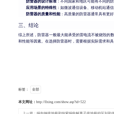
防雷器的设计标准
：不同国家和地区可能有不同的防
应用场景的特殊性
：如微波通信设备、移动机站通信
防雷器的质量和性能
：高质量的防雷器通常具有更好
三、结论
综上所述，防雷器一般最大能承受的雷电流不被烧毁的数
和性能等因素。在选择防雷器时，需要根据实际需求和具
标签：
全部
本文网址：
http://llxing.com/show.asp?id=522
上一篇：
铜包钢接地极和纯紫铜电解离子接地极的区别和