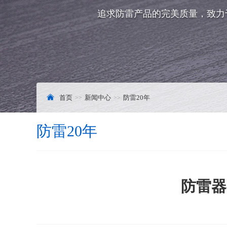
追求防雷产品的完美质量，致力
首页
新闻中心
防雷20年
防雷20年
防雷器