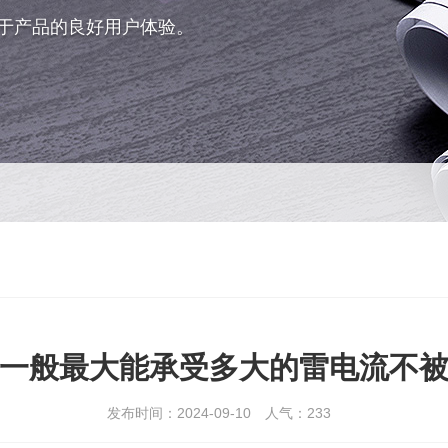
于产品的良好用户体验。
一般最大能承受多大的雷电流不
发布时间：2024-09-10
人气：
233