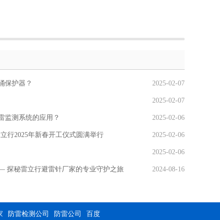
涌保护器？
2025-02-07
2025-02-07
雷监测系统的应用？
2025-02-06
雷立行2025年新春开工仪式圆满举行
2025-02-06
2025-02-06
00—— 探秘雷立行避雷针厂家的专业守护之旅
2024-08-16
家
防雷检测公司
防雷公司
百度