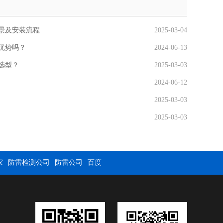
景及安装流程
2025-03-04
优势吗？
2024-06-13
选型？
2025-03-03
2024-06-12
】
2025-03-03
2025-03-03
家
防雷检测公司
防雷公司
百度