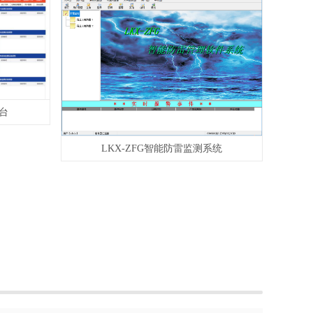
台
LKX-ZFG智能防雷监测系统
自动