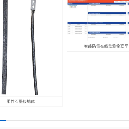
智能防雷在线监测物联平
柔性石墨接地体