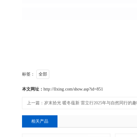
标签：
全部
本文网址：
http://llxing.com/show.asp?id=851
上一篇：
岁末拾光 暖冬蕴新 雷立行2025年与自然同行的
相关产品