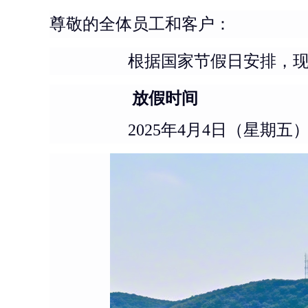
尊敬的全体员工和客户：
根据国家节假日安排，现将20
放假时间
2025年4月4日（星期五）至2