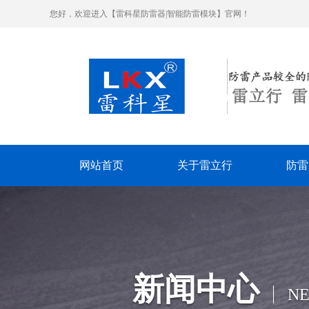
您好，欢迎进入【雷科星防雷器|智能防雷模块】官网！
网站首页
关于雷立行
防雷
新闻中心
N