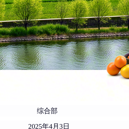
合部
2025年4月3日