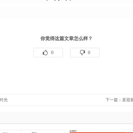
你觉得这篇文章怎么样？
0
0
趣时光
下一篇：
喜迎新